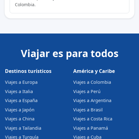
Colombia.
Viajar es para todos
Destinos turísticos
América y Caribe
Viajes a Europa
Viajes a Colombia
Viajes a Italia
Viajes a Perú
Viajes a España
Viajes a Argentina
Viajes a Japón
Viajes a Brasil
Viajes a China
Viajes a Costa Rica
Viajes a Tailandia
Viajes a Panamá
Viajes a Turquía
Viajes a Cuba