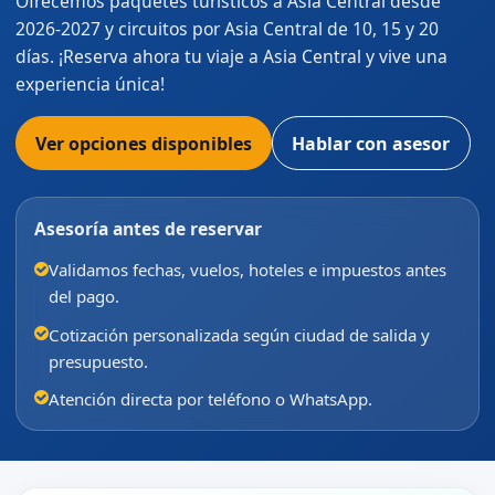
Ofrecemos paquetes turísticos a Asia Central desde
2026-2027 y circuitos por Asia Central de 10, 15 y 20
días. ¡Reserva ahora tu viaje a Asia Central y vive una
experiencia única!
Ver opciones disponibles
Hablar con asesor
Asesoría antes de reservar
Validamos fechas, vuelos, hoteles e impuestos antes
del pago.
Cotización personalizada según ciudad de salida y
presupuesto.
Atención directa por teléfono o WhatsApp.