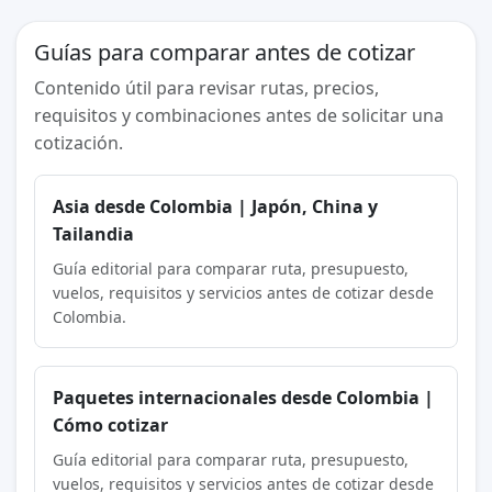
Guías para comparar antes de cotizar
Contenido útil para revisar rutas, precios,
requisitos y combinaciones antes de solicitar una
cotización.
Asia desde Colombia | Japón, China y
Tailandia
Guía editorial para comparar ruta, presupuesto,
vuelos, requisitos y servicios antes de cotizar desde
Colombia.
Paquetes internacionales desde Colombia |
Cómo cotizar
Guía editorial para comparar ruta, presupuesto,
vuelos, requisitos y servicios antes de cotizar desde