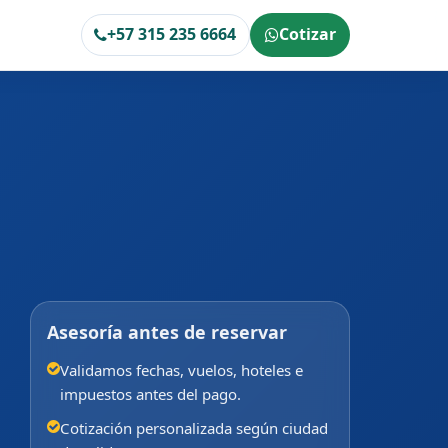
+57 315 235 6664
Cotizar
Asesoría antes de reservar
Validamos fechas, vuelos, hoteles e
impuestos antes del pago.
Cotización personalizada según ciudad