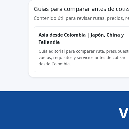
Guías para comparar antes de cotiz
Contenido útil para revisar rutas, precios, 
Asia desde Colombia | Japón, China y
Tailandia
Guía editorial para comparar ruta, presupuest
vuelos, requisitos y servicios antes de cotizar
desde Colombia.
V