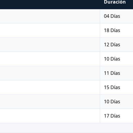
Duración
04 Días
18 Días
12 Días
10 Días
11 Días
15 Días
10 Días
17 Días