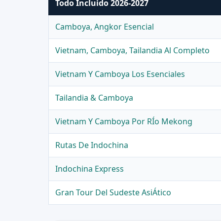
Todo Incluido 2026-2027
Camboya, Angkor Esencial
Vietnam, Camboya, Tailandia Al Completo
Vietnam Y Camboya Los Esenciales
Tailandia & Camboya
Vietnam Y Camboya Por RÍo Mekong
Rutas De Indochina
Indochina Express
Gran Tour Del Sudeste AsiÁtico