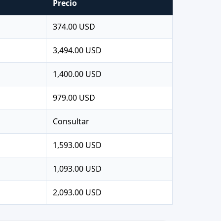
Precio
374.00 USD
3,494.00 USD
1,400.00 USD
979.00 USD
Consultar
1,593.00 USD
1,093.00 USD
2,093.00 USD