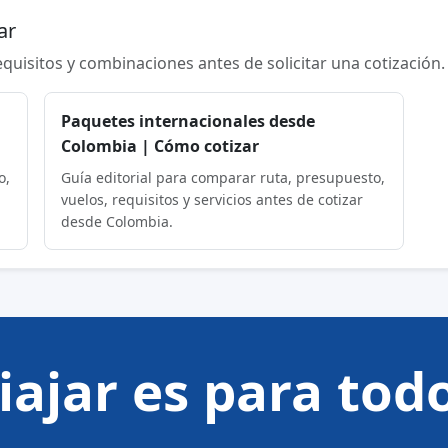
ar
requisitos y combinaciones antes de solicitar una cotización.
Paquetes internacionales desde
Colombia | Cómo cotizar
o,
Guía editorial para comparar ruta, presupuesto,
vuelos, requisitos y servicios antes de cotizar
desde Colombia.
iajar es para tod