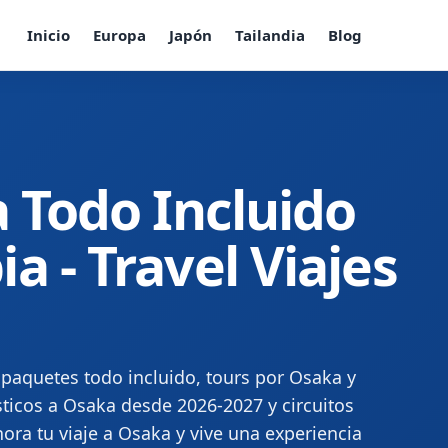
Inicio
Europa
Japón
Tailandia
Blog
a Todo Incluido
 - Travel Viajes
paquetes todo incluido, tours por Osaka y
ticos a Osaka desde 2026-2027 y circuitos
hora tu viaje a Osaka y vive una experiencia