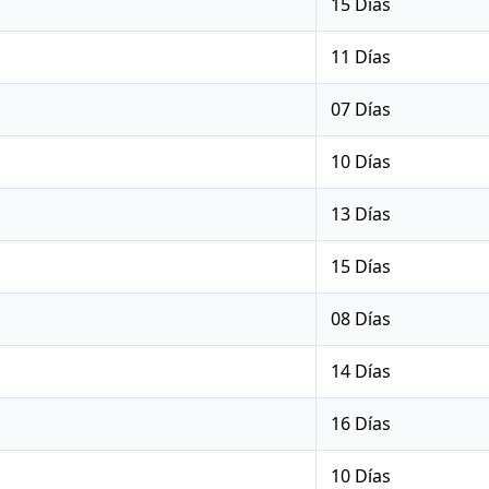
15 Días
11 Días
07 Días
10 Días
13 Días
15 Días
08 Días
14 Días
16 Días
10 Días