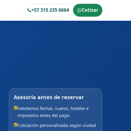
+57 315 235 6664
Cotizar
Asesoría antes de reservar
Validamos fechas, vuelos, hoteles e
impuestos antes del pago.
Cotización personalizada según ciudad