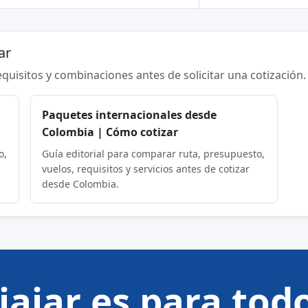
ar
requisitos y combinaciones antes de solicitar una cotización.
Paquetes internacionales desde
Colombia | Cómo cotizar
o,
Guía editorial para comparar ruta, presupuesto,
vuelos, requisitos y servicios antes de cotizar
desde Colombia.
iajar es para tod