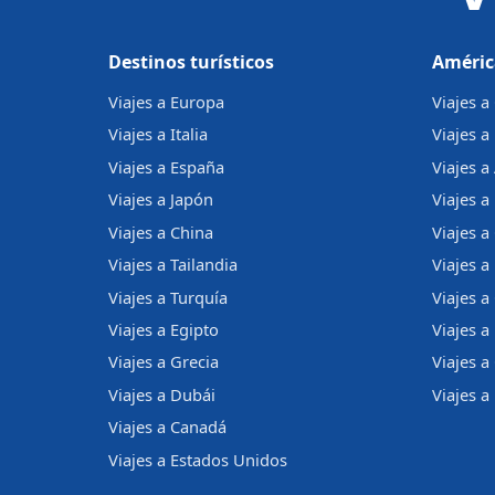
Destinos turísticos
Améric
Viajes a Europa
Viajes 
Viajes a Italia
Viajes a
Viajes a España
Viajes a
Viajes a Japón
Viajes a 
Viajes a China
Viajes a
Viajes a Tailandia
Viajes 
Viajes a Turquía
Viajes a
Viajes a Egipto
Viajes a
Viajes a Grecia
Viajes 
Viajes a Dubái
Viajes a
Viajes a Canadá
Viajes a Estados Unidos