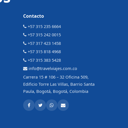
Contacto
+57 315 235 6664
+57 315 242 0015
+57 317 423 1458
+57 315 818 4968
+57 315 383 5428
info@travelviajes.com.co
Carrera 15 # 106 – 32 Oficina 509,
Edificio Torre Las Villas, Barrio Santa
Paula, Bogotá, Bogotá, Colombia