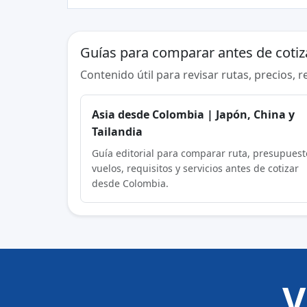
Guías para comparar antes de cotiz
Contenido útil para revisar rutas, precios, 
Asia desde Colombia | Japón, China y
Tailandia
Guía editorial para comparar ruta, presupuest
vuelos, requisitos y servicios antes de cotizar
desde Colombia.
V