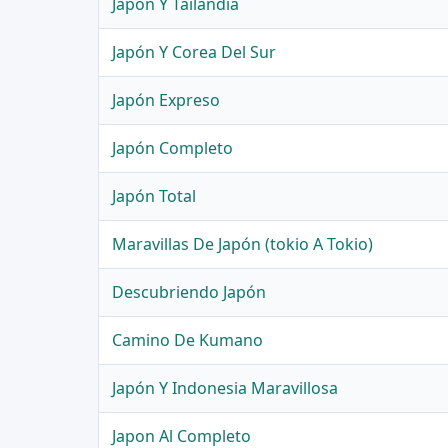
Japon Y Tailandia
Japón Y Corea Del Sur
Japón Expreso
Japón Completo
Japón Total
Maravillas De Japón (tokio A Tokio)
Descubriendo Japón
Camino De Kumano
Japón Y Indonesia Maravillosa
Japon Al Completo