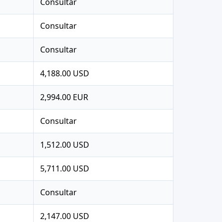
Consultar
Consultar
Consultar
4,188.00 USD
2,994.00 EUR
Consultar
1,512.00 USD
5,711.00 USD
Consultar
2,147.00 USD