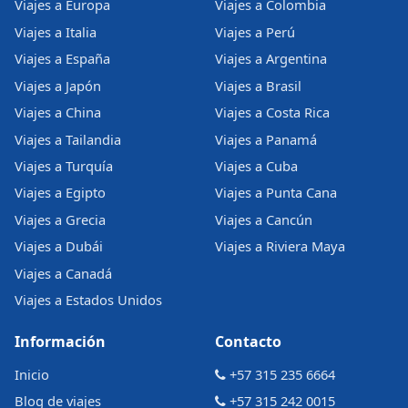
Viajes a Europa
Viajes a Colombia
Viajes a Italia
Viajes a Perú
Viajes a España
Viajes a Argentina
Viajes a Japón
Viajes a Brasil
Viajes a China
Viajes a Costa Rica
Viajes a Tailandia
Viajes a Panamá
Viajes a Turquía
Viajes a Cuba
Viajes a Egipto
Viajes a Punta Cana
Viajes a Grecia
Viajes a Cancún
Viajes a Dubái
Viajes a Riviera Maya
Viajes a Canadá
Viajes a Estados Unidos
Información
Contacto
Inicio
+57 315 235 6664
Blog de viajes
+57 315 242 0015