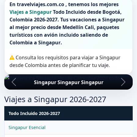
En
travelviajes.com.co
, tenemos los mejores
Viajes a Singapur
Todo Incluido desde
Bogotá
,
Colombia 2026-2027
. Tus vacaciones a
Singapur
al mejor precio desde Medellín Cali, paquetes
turísticos con avión incluido saliendo de
Colombia
a
Singapur
.
Consulta los requisitos para viajar a Singapur
desde Colombia antes de planificar tu viaje.
Singapur Singapur Singapur
Viajes a Singapur 2026-2027
Todo Incluido 2026-2027
Singapur Esencial