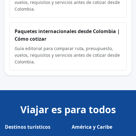
vuelos, requisitos y servicios antes de cotizar desde
Colombia.
Paquetes internacionales desde Colombia |
Cómo cotizar
Guía editorial para comparar ruta, presupuesto,
vuelos, requisitos y servicios antes de cotizar desde
Colombia.
Viajar es para todos
Destinos turísticos
América y Caribe