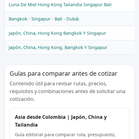
Luna De Miel Hong Kong Tailandia Singapur Bali
Bangkok - Singapur - Bali - Dubái
Japón, China, Hong Kong Bangkok Y Singapur
Japón, China, Hong Kong, Bangkok Y Singapur
Guías para comparar antes de cotizar
Contenido útil para revisar rutas, precios,
requisitos y combinaciones antes de solicitar una
cotización.
Asia desde Colombia | Japón, China y
Tailandia
Guía editorial para comparar ruta, presupuesto,