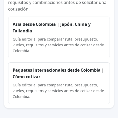
requisitos y combinaciones antes de solicitar una
cotización.
Asia desde Colombia | Japón, China y
Tailandia
Guía editorial para comparar ruta, presupuesto,
vuelos, requisitos y servicios antes de cotizar desde
Colombia.
Paquetes internacionales desde Colombia |
Cómo cotizar
Guía editorial para comparar ruta, presupuesto,
vuelos, requisitos y servicios antes de cotizar desde
Colombia.