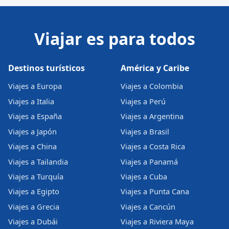
Viajar es para todos
Destinos turísticos
América y Caribe
Viajes a Europa
Viajes a Colombia
Viajes a Italia
Viajes a Perú
Viajes a España
Viajes a Argentina
Viajes a Japón
Viajes a Brasil
Viajes a China
Viajes a Costa Rica
Viajes a Tailandia
Viajes a Panamá
Viajes a Turquía
Viajes a Cuba
Viajes a Egipto
Viajes a Punta Cana
Viajes a Grecia
Viajes a Cancún
Viajes a Dubái
Viajes a Riviera Maya