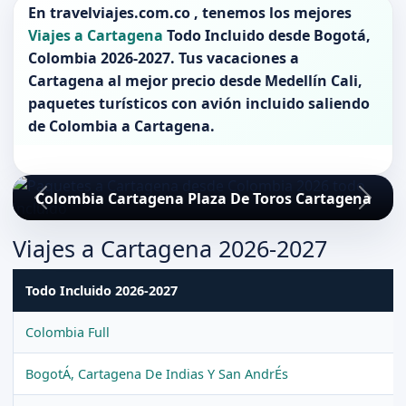
En
travelviajes.com.co
, tenemos los mejores
Viajes a Cartagena
Todo Incluido desde
Bogotá
,
Colombia 2026-2027
. Tus vacaciones a
Cartagena
al mejor precio desde Medellín Cali,
paquetes turísticos con avión incluido saliendo
de
Colombia
a
Cartagena
.
Colombia Cartagena Plaza De Toros Cartagena
Viajes a Cartagena 2026-2027
Todo Incluido 2026-2027
Colombia Full
BogotÁ, Cartagena De Indias Y San AndrÉs