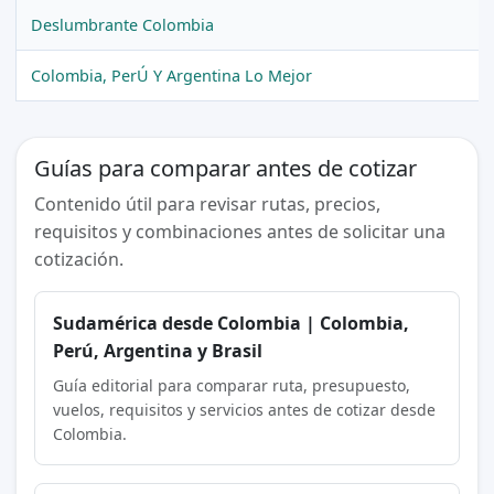
Deslumbrante Colombia
Colombia, PerÚ Y Argentina Lo Mejor
Guías para comparar antes de cotizar
Contenido útil para revisar rutas, precios,
requisitos y combinaciones antes de solicitar una
cotización.
Sudamérica desde Colombia | Colombia,
Perú, Argentina y Brasil
Guía editorial para comparar ruta, presupuesto,
vuelos, requisitos y servicios antes de cotizar desde
Colombia.