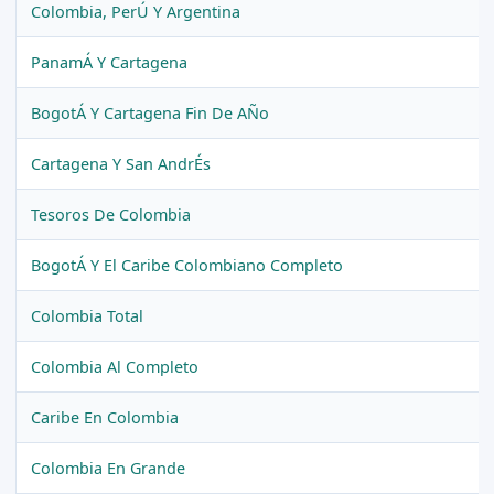
Colombia, PerÚ Y Argentina
PanamÁ Y Cartagena
BogotÁ Y Cartagena Fin De AÑo
Cartagena Y San AndrÉs
Tesoros De Colombia
BogotÁ Y El Caribe Colombiano Completo
Colombia Total
Colombia Al Completo
Caribe En Colombia
Colombia En Grande