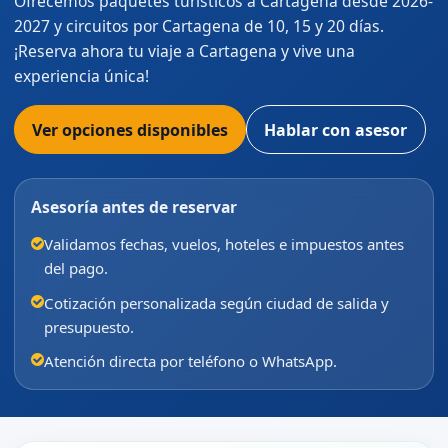
Ofrecemos paquetes turísticos a Cartagena desde 2026-
2027 y circuitos por Cartagena de 10, 15 y 20 días.
¡Reserva ahora tu viaje a Cartagena y vive una
experiencia única!
Ver opciones disponibles
Hablar con asesor
Asesoría antes de reservar
Validamos fechas, vuelos, hoteles e impuestos antes
del pago.
Cotización personalizada según ciudad de salida y
presupuesto.
Atención directa por teléfono o WhatsApp.