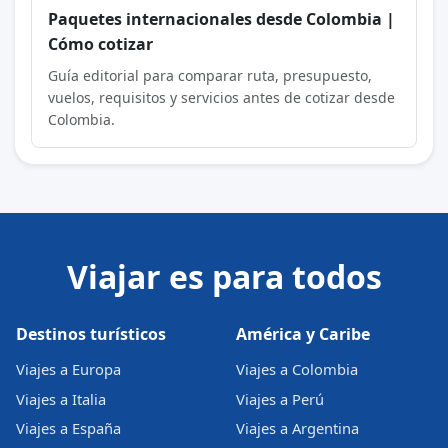
Paquetes internacionales desde Colombia |
Cómo cotizar
Guía editorial para comparar ruta, presupuesto,
vuelos, requisitos y servicios antes de cotizar desde
Colombia.
Viajar es para todos
Destinos turísticos
América y Caribe
Viajes a Europa
Viajes a Colombia
Viajes a Italia
Viajes a Perú
Viajes a España
Viajes a Argentina