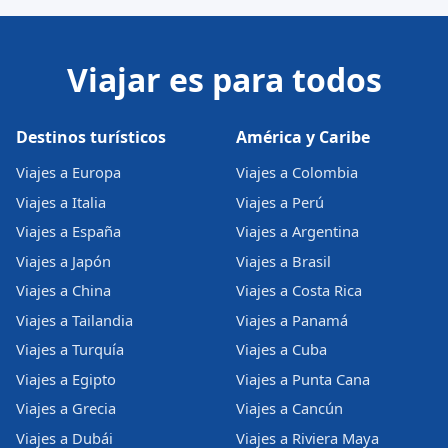
Viajar es para todos
Destinos turísticos
América y Caribe
Viajes a Europa
Viajes a Colombia
Viajes a Italia
Viajes a Perú
Viajes a España
Viajes a Argentina
Viajes a Japón
Viajes a Brasil
Viajes a China
Viajes a Costa Rica
Viajes a Tailandia
Viajes a Panamá
Viajes a Turquía
Viajes a Cuba
Viajes a Egipto
Viajes a Punta Cana
Viajes a Grecia
Viajes a Cancún
Viajes a Dubái
Viajes a Riviera Maya