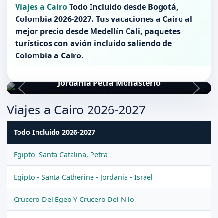
Viajes a Cairo
Todo Incluido desde
Bogotá
,
Colombia 2026-2027
. Tus vacaciones a
Cairo
al
mejor precio desde Medellín Cali, paquetes
turísticos con avión incluido saliendo de
Colombia
a
Cairo
.
Jordania Petra Monasterio
Viajes a Cairo 2026-2027
Todo Incluido 2026-2027
Egipto, Santa Catalina, Petra
Egipto - Santa Catherine - Jordania - Israel
Crucero Del Egeo Y Crucero Del Nilo