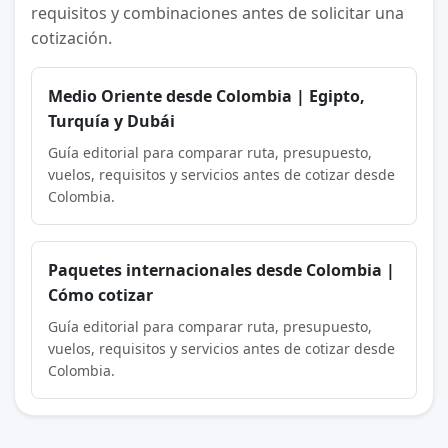
requisitos y combinaciones antes de solicitar una
cotización.
Medio Oriente desde Colombia | Egipto,
Turquía y Dubái
Guía editorial para comparar ruta, presupuesto,
vuelos, requisitos y servicios antes de cotizar desde
Colombia.
Paquetes internacionales desde Colombia |
Cómo cotizar
Guía editorial para comparar ruta, presupuesto,
vuelos, requisitos y servicios antes de cotizar desde
Colombia.