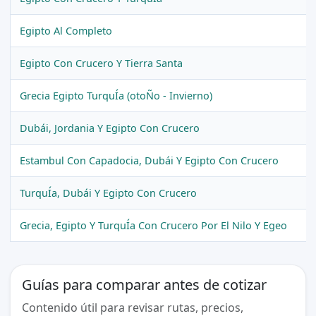
Egipto Al Completo
Egipto Con Crucero Y Tierra Santa
Grecia Egipto TurquÍa (otoÑo - Invierno)
Dubái, Jordania Y Egipto Con Crucero
Estambul Con Capadocia, Dubái Y Egipto Con Crucero
TurquÍa, Dubái Y Egipto Con Crucero
Grecia, Egipto Y TurquÍa Con Crucero Por El Nilo Y Egeo
Guías para comparar antes de cotizar
Contenido útil para revisar rutas, precios,