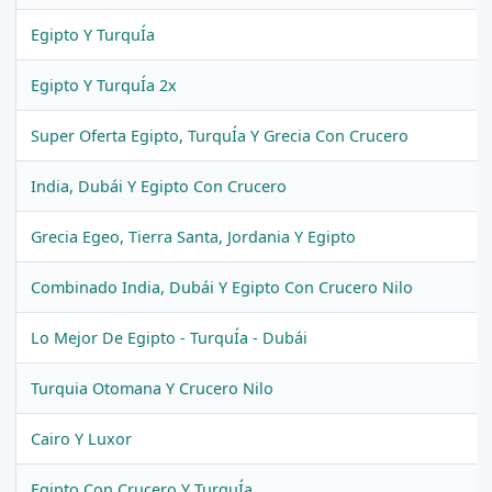
Egipto Y TurquÍa
Egipto Y TurquÍa 2x
Super Oferta Egipto, TurquÍa Y Grecia Con Crucero
India, Dubái Y Egipto Con Crucero
Grecia Egeo, Tierra Santa, Jordania Y Egipto
Combinado India, Dubái Y Egipto Con Crucero Nilo
Lo Mejor De Egipto - TurquÍa - Dubái
Turquia Otomana Y Crucero Nilo
Cairo Y Luxor
Egipto Con Crucero Y TurquÍa