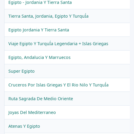
Egipto - Jordania Y Tierra Santa
Tierra Santa, Jordania, Egipto Y TurquÍa
Egipto Jordania Y Tierra Santa
Viaje Egipto Y TurquÍa Legendaria + Islas Griegas
Egipto, Andalucia Y Marruecos
Super Egipto
Cruceros Por Islas Griegas Y El Rio Nilo Y TurquÍa
Ruta Sagrada De Medio Oriente
Joyas Del Mediterraneo
Atenas Y Egipto