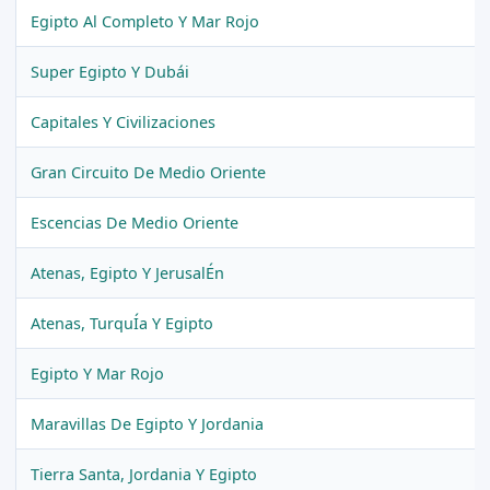
Egipto Al Completo Y Mar Rojo
Super Egipto Y Dubái
Capitales Y Civilizaciones
Gran Circuito De Medio Oriente
Escencias De Medio Oriente
Atenas, Egipto Y JerusalÉn
Atenas, TurquÍa Y Egipto
Egipto Y Mar Rojo
Maravillas De Egipto Y Jordania
Tierra Santa, Jordania Y Egipto