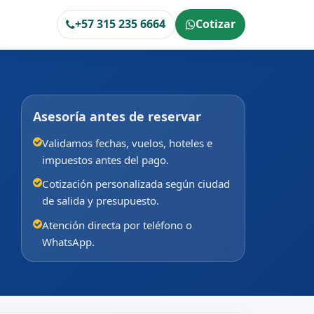
+57 315 235 6664
Cotizar
Asesoría antes de reservar
Validamos fechas, vuelos, hoteles e
impuestos antes del pago.
Cotización personalizada según ciudad
de salida y presupuesto.
Atención directa por teléfono o
WhatsApp.