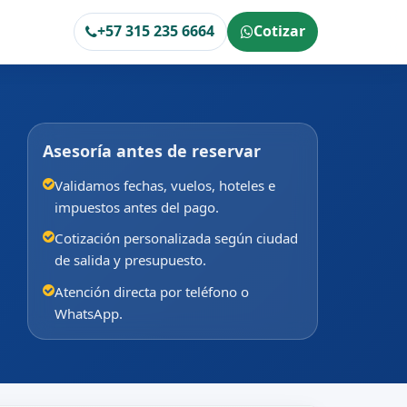
+57 315 235 6664
Cotizar
Asesoría antes de reservar
Validamos fechas, vuelos, hoteles e
impuestos antes del pago.
Cotización personalizada según ciudad
de salida y presupuesto.
Atención directa por teléfono o
WhatsApp.