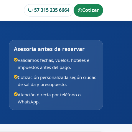
+57 315 235 6664
Cotizar
Asesoría antes de reservar
Validamos fechas, vuelos, hoteles e
impuestos antes del pago.
Cotización personalizada según ciudad
de salida y presupuesto.
Atención directa por teléfono o
WhatsApp.