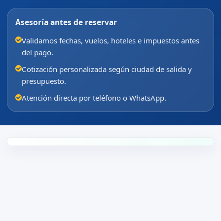
Asesoría antes de reservar
Validamos fechas, vuelos, hoteles e impuestos antes
del pago.
Cotización personalizada según ciudad de salida y
presupuesto.
Atención directa por teléfono o WhatsApp.